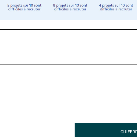
CHIFFR