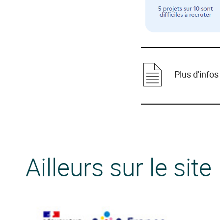
Plus d'infos
Ailleurs sur le site