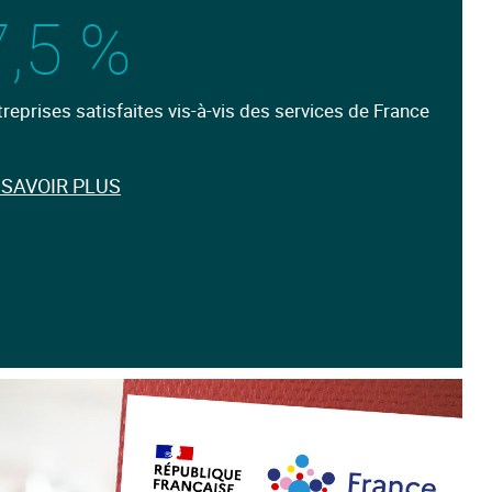
,5 %
reprises satisfaites vis-à-vis des services de France
 SAVOIR PLUS