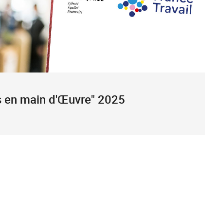
s en main d'Œuvre" 2025