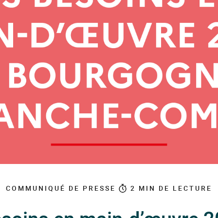
COMMUNIQUÉ DE PRESSE
2
MIN DE LECTURE