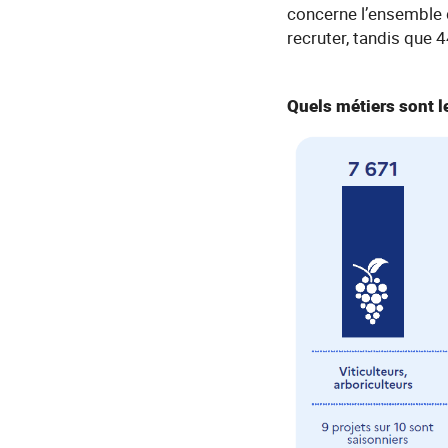
concerne l’ensemble 
recruter, tandis que 
Quels métiers sont l