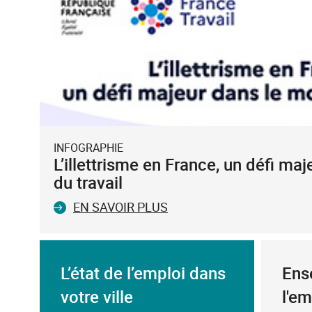
INFOGRAPHIE
L’illettrisme en France, un défi ma
du travail
EN SAVOIR PLUS
L’état de l’emploi dans
Ens
votre ville
l'em