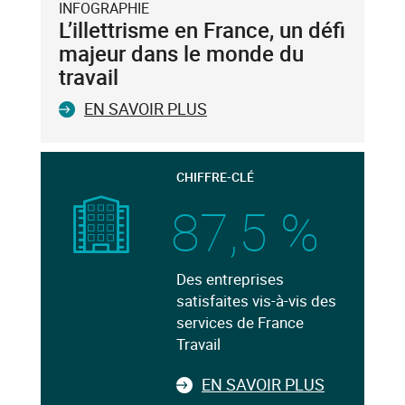
INFOGRAPHIE
L’illettrisme en France, un défi
majeur dans le monde du
travail
EN SAVOIR PLUS
CHIFFRE-CLÉ
87,5 %
Des entreprises
satisfaites vis-à-vis des
services de France
Travail
EN SAVOIR PLUS