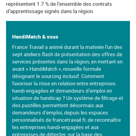
représentent 1.7 % de l’ensemble des contrats
d’apprentissage signés dans la région.
HandiMatch & vous
France Travail a animé durant la matinée l’un des
sept ateliers flash de présentation des offres de
services présentes dans la région, en mettant en
avant « HandiMatch », nouvelle formule
désignant le sourcing inclusif. Comment
favoriser la mise en relation entre entreprises
handi-engagées et demandeurs d’emploi en
situation de handicap ? Un système de filtrage et
des pastilles permettent désormais aux
demandeurs d’emploi, depuis les espaces
personnalisés de francetravail.fr, de reconnaître
les entreprises handi-engagées et aux
entreprises de détecter, sur la base des