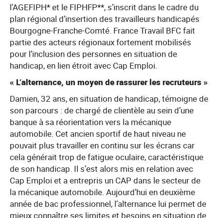
l’AGEFIPH* et le FIPHFP**, s’inscrit dans le cadre du
plan régional d’insertion des travailleurs handicapés
Bourgogne-Franche-Comté. France Travail BFC fait
partie des acteurs régionaux fortement mobilisés
pour l’inclusion des personnes en situation de
handicap, en lien étroit avec Cap Emploi.
« L’alternance, un moyen de rassurer les recruteurs »
Damien, 32 ans, en situation de handicap, témoigne de
son parcours : de chargé de clientèle au sein d’une
banque à sa réorientation vers la mécanique
automobile. Cet ancien sportif de haut niveau ne
pouvait plus travailler en continu sur les écrans car
cela générait trop de fatigue oculaire, caractéristique
de son handicap. Il s’est alors mis en relation avec
Cap Emploi et a entrepris un CAP dans le secteur de
la mécanique automobile. Aujourd’hui en deuxième
année de bac professionnel, l’alternance lui permet de
mieux connaître ses limites et besoins en situation de