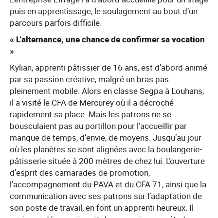
puis en apprentissage, le soulagement au bout d’un
parcours parfois difficile.
« L’alternance, une chance de confirmer sa vocation
»
Kylian, apprenti pâtissier de 16 ans, est d’abord animé
par sa passion créative, malgré un bras pas
pleinement mobile. Alors en classe Segpa à Louhans,
il a visité le CFA de Mercurey où il a décroché
rapidement sa place. Mais les patrons ne se
bousculaient pas au portillon pour l’accueillir par
manque de temps, d’envie, de moyens. Jusqu’au jour
où les planètes se sont alignées avec la boulangerie-
pâtisserie située à 200 mètres de chez lui. L’ouverture
d’esprit des camarades de promotion,
l’accompagnement du PAVA et du CFA 71, ainsi que la
communication avec ses patrons sur l’adaptation de
son poste de travail, en font un apprenti heureux. Il