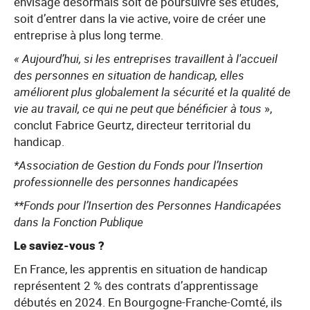
envisage désormais soit de poursuivre ses études,
soit d’entrer dans la vie active, voire de créer une
entreprise à plus long terme.
« Aujourd’hui, si les entreprises travaillent à l'accueil
des personnes en situation de handicap, elles
améliorent plus globalement la sécurité et la qualité de
vie au travail, ce qui ne peut que bénéficier à tous
»,
conclut Fabrice Geurtz, directeur territorial du
handicap.
*Association de Gestion du Fonds pour l’Insertion
professionnelle des personnes handicapées
**Fonds pour l’Insertion des Personnes Handicapées
dans la Fonction Publique
Le saviez-vous ?
En France, les apprentis en situation de handicap
représentent 2 % des contrats d’apprentissage
débutés en 2024. En Bourgogne-Franche-Comté, ils