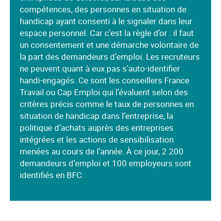
compétences, des personnes en situation de
handicap ayant consenti à le signaler dans leur
espace personnel. Car c’est la règle d’or : il faut
un consentement et une démarche volontaire de
la part des demandeurs d’emploi. Les recruteurs
ne peuvent quant à eux pas s’auto-identifier
handi-engagés. Ce sont les conseillers France
Travail ou Cap Emploi qui l’évaluent selon des
critères précis comme le taux de personnes en
situation de handicap dans l’entreprise, la
politique d’achats auprès des entreprises
intégrées et les actions de sensibilisation
menées au cours de l’année. À ce jour, 2 200
demandeurs d’emploi et 100 employeurs sont
identifiés en BFC.