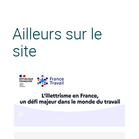
Ailleurs sur le
site