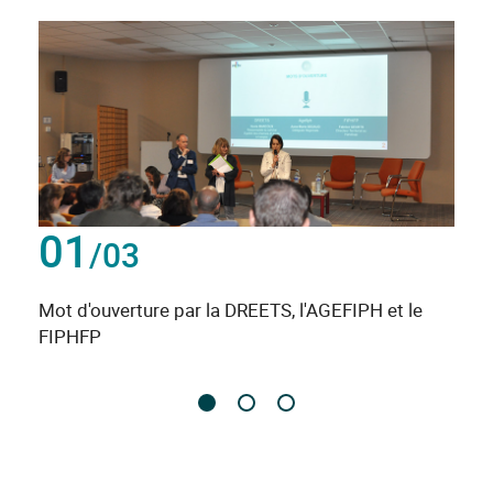
01
/03
Mot d'ouverture par la DREETS, l'AGEFIPH et le
FIPHFP