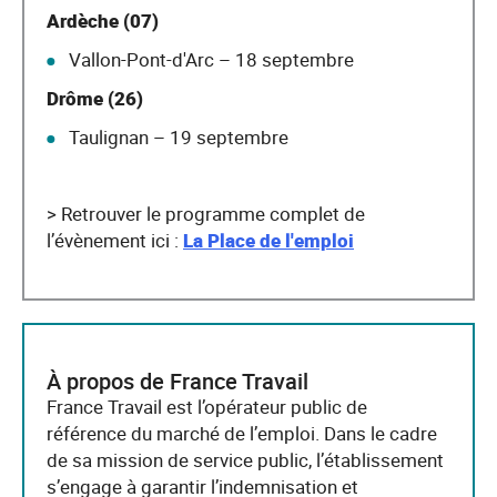
Ardèche (07)
Vallon-Pont-d'Arc – 18 septembre
Drôme (26)
Taulignan – 19 septembre
> Retrouver le programme complet de
l’évènement ici :
La Place de l'emploi
À propos de France Travail
France Travail est l’opérateur public de
référence du marché de l’emploi. Dans le cadre
de sa mission de service public, l’établissement
s’engage à garantir l’indemnisation et