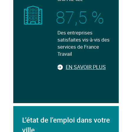
87,5 %
Des entreprises
satisfaites vis-à-vis des
services de France
Travail
EN SAVOIR PLUS
L’état de l’emploi dans votre
ville