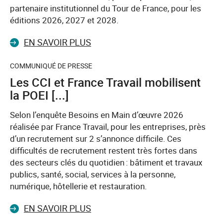
partenaire institutionnel du Tour de France, pour les
éditions 2026, 2027 et 2028.
EN SAVOIR PLUS
COMMUNIQUÉ DE PRESSE
Les CCI et France Travail mobilisent
la POEI [...]
Selon l’enquête Besoins en Main d’œuvre 2026
réalisée par France Travail, pour les entreprises, près
d’un recrutement sur 2 s’annonce difficile. Ces
difficultés de recrutement restent très fortes dans
des secteurs clés du quotidien : bâtiment et travaux
publics, santé, social, services à la personne,
numérique, hôtellerie et restauration.
EN SAVOIR PLUS