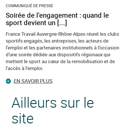
COMMUNIQUÉ DE PRESSE
Soirée de l’engagement : quand le
sport devient un [...]
France Travail Auvergne-Rhône-Alpes réunit les clubs
sportifs engagés, les entreprises, les acteurs de
l’emploi et les partenaires institutionnels à l’occasion
d’une soirée dédiée aux dispositifs régionaux qui
mettent le sport au cœur de la remobilisation et de
l’accès à l’emploi.
EN SAVOIR PLUS
Ailleurs sur le
site