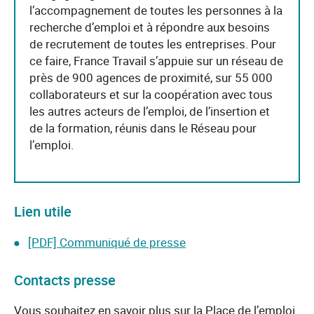
l’accompagnement de toutes les personnes à la
recherche d’emploi et à répondre aux besoins
de recrutement de toutes les entreprises. Pour
ce faire, France Travail s’appuie sur un réseau de
près de 900 agences de proximité, sur 55 000
collaborateurs et sur la coopération avec tous
les autres acteurs de l’emploi, de l’insertion et
de la formation, réunis dans le Réseau pour
l’emploi.
Lien utile
[PDF] Communiqué de presse
Contacts presse
Vous souhaitez en savoir plus sur la Place de l’emploi