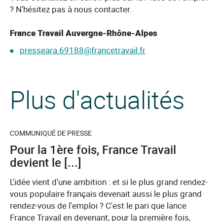
? N’hésitez pas à nous contacter.
France Travail Auvergne-Rhône-Alpes
presseara.69188@francetravail.fr
Plus d'actualités
COMMUNIQUÉ DE PRESSE
Pour la 1ère fois, France Travail
devient le [...]
L'idée vient d'une ambition : et si le plus grand rendez-
vous populaire français devenait aussi le plus grand
rendez-vous de l'emploi ? C'est le pari que lance
France Travail en devenant, pour la première fois,