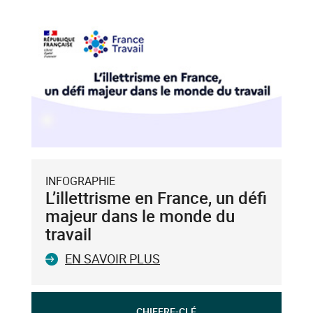
INFOGRAPHIE
L’illettrisme en France, un défi
majeur dans le monde du
travail
EN SAVOIR PLUS
CHIFFRE-CLÉ