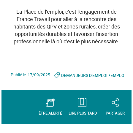
La Place de l’emploi, c’est l'engagement de
France Travail pour aller à la rencontre des
habitants des QPV et zones rurales, créer des
opportunités durables et favoriser l'insertion
professionnelle là où c’est le plus nécessaire.
•
Publié le 17/09/2025
DEMANDEURS D'EMPLOI
EMPLOI
ÊTRE ALERTÉ
LIRE PLUS TARD
PARTAGER