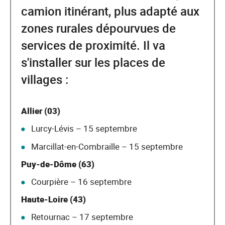
camion itinérant, plus adapté aux
zones rurales dépourvues de
services de proximité. Il va
s'installer sur les places de
villages :
Allier (03)
Lurcy-Lévis – 15 septembre
Marcillat-en-Combraille – 15 septembre
Puy-de-Dôme (63)
Courpière – 16 septembre
Haute-Loire (43)
Retournac – 17 septembre