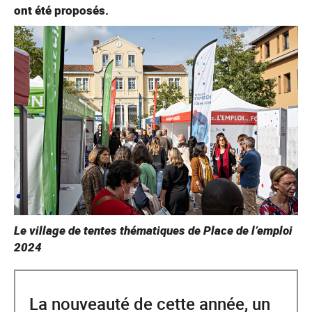
ont été proposés.
Le village de tentes thématiques de Place de l’emploi
2024
La nouveauté de cette année, un