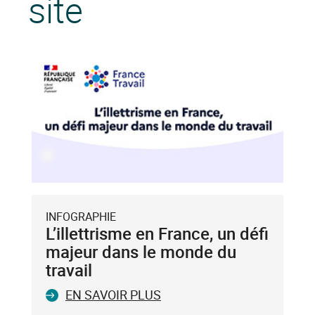
site
INFOGRAPHIE
L’illettrisme en France, un défi
majeur dans le monde du
travail
EN SAVOIR PLUS