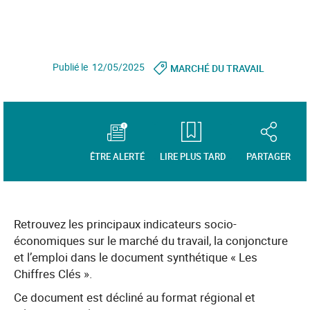
Publié le 12/05/2025
MARCHÉ DU TRAVAIL
ÊTRE ALERTÉ
LIRE PLUS TARD
PARTAGER
Retrouvez les principaux indicateurs socio-
économiques sur le marché du travail, la conjoncture
et l’emploi dans le document synthétique « Les
Chiffres Clés ».
Ce document est décliné au format régional et