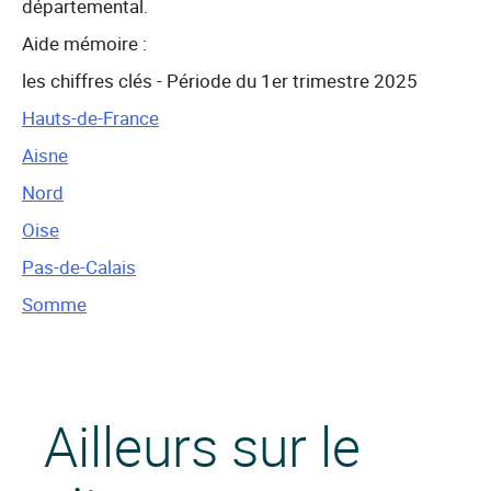
départemental.
Aide mémoire :
les chiffres clés - Période du 1er trimestre 2025
Hauts-de-France
Aisne
Nord
Oise
Pas-de-Calais
Somme
Ailleurs sur le