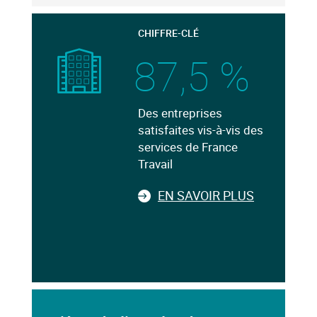
CHIFFRE-CLÉ
87,5 %
Des entreprises
satisfaites vis-à-vis des
services de France
Travail
EN SAVOIR PLUS