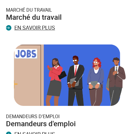
MARCHÉ DU TRAVAIL
Marché du travail
EN SAVOIR PLUS
DEMANDEURS D'EMPLOI
Demandeurs d'emploi
EN SAVOIR PLUS