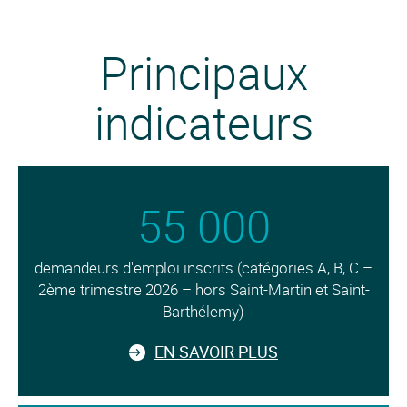
Principaux
indicateurs
55 000
demandeurs d'emploi inscrits (catégories A, B, C –
2ème trimestre 2026 – hors Saint-Martin et Saint-
Barthélemy)
EN SAVOIR PLUS