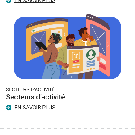
SECTEURS D'ACTIVITÉ
Secteurs d'activité
EN SAVOIR PLUS