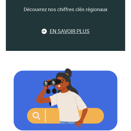
Découvrez nos chiffres clés régionaux
EN SAVOIR PLUS