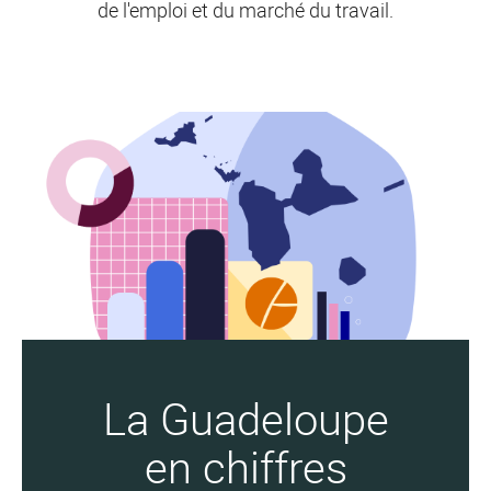
de l'emploi et du marché du travail.
La Guadeloupe
en chiffres