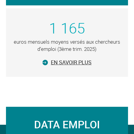
1 165
euros mensuels moyens versés aux chercheurs
d’emploi (3ème trim. 2025)
EN SAVOIR PLUS
DATA EMPLOI
Suivez-