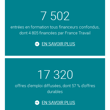
7 502
entrées en formation tous financeurs confondus,
dont 4 805 financées par France Travail
EN SAVOIR PLUS
17 320
offres d'emploi diffusées, dont 57 % d'offres
durables
EN SAVOIR PLUS