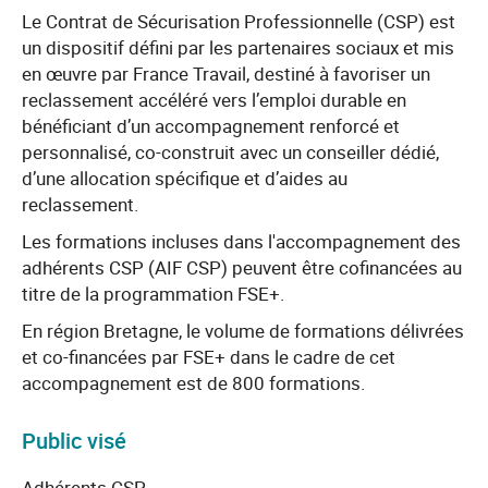
Le Contrat de Sécurisation Professionnelle (CSP) est
un dispositif défini par les partenaires sociaux et mis
en œuvre par France Travail, destiné à favoriser un
reclassement accéléré vers l’emploi durable en
bénéficiant d’un accompagnement renforcé et
personnalisé, co-construit avec un conseiller dédié,
d’une allocation spécifique et d’aides au
reclassement.
Les formations incluses dans l'accompagnement des
adhérents CSP (AIF CSP) peuvent être cofinancées au
titre de la programmation FSE+.
En région Bretagne, le volume de formations délivrées
et co-financées par FSE+ dans le cadre de cet
accompagnement est de 800 formations.
Public visé
Adhérents CSP.