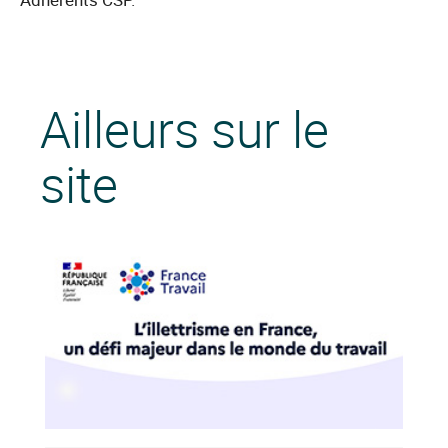
Ailleurs sur le
site