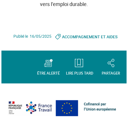
vers l’emploi durable.
Publié le 16/05/2025
ACCOMPAGNEMENT ET AIDES
ÊTRE ALERTÉ
LIRE PLUS TARD
PARTAGER