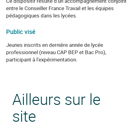
Ce dispositif résulte d’un accompagnement conjoint
entre le Conseiller France Travail et les équipes
pédagogiques dans les lycées.
Public visé
Jeunes inscrits en dernière année de lycée
professionnel (niveau CAP BEP et Bac Pro),
participant à l'expérimentation.
Ailleurs sur le
site