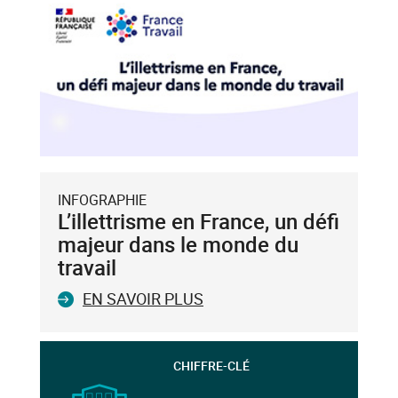
INFOGRAPHIE
L’illettrisme en France, un défi
majeur dans le monde du
travail
EN SAVOIR PLUS
CHIFFRE-CLÉ