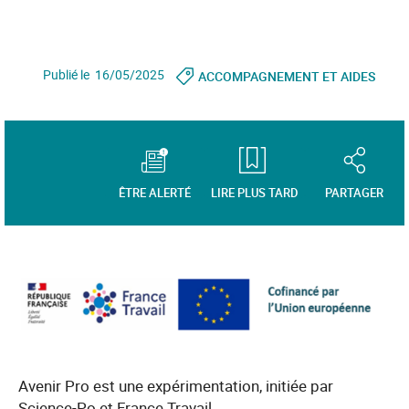
Publié le 16/05/2025
ACCOMPAGNEMENT ET AIDES
ÊTRE ALERTÉ
LIRE PLUS TARD
PARTAGER
Avenir Pro est une expérimentation, initiée par
Science-Po et France Travail.