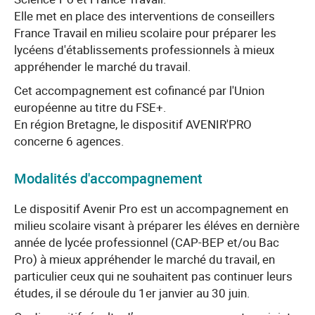
Elle met en place des interventions de conseillers
France Travail en milieu scolaire pour préparer les
lycéens d'établissements professionnels à mieux
appréhender le marché du travail.
Cet accompagnement est cofinancé par l'Union
européenne au titre du FSE+.
En région Bretagne, le dispositif AVENIR'PRO
concerne 6 agences.
Modalités d'accompagnement
Le dispositif Avenir Pro est un accompagnement en
milieu scolaire visant à préparer les éléves en dernière
année de lycée professionnel (CAP-BEP et/ou Bac
Pro) à mieux appréhender le marché du travail, en
particulier ceux qui ne souhaitent pas continuer leurs
études, il se déroule du 1er janvier au 30 juin.