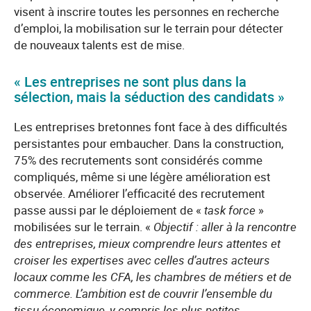
visent à inscrire toutes les personnes en recherche
d’emploi, la mobilisation sur le terrain pour détecter
de nouveaux talents est de mise.
« Les entreprises ne sont plus dans la
sélection, mais la séduction des candidats »
Les entreprises bretonnes font face à des difficultés
persistantes pour embaucher. Dans la construction,
75% des recrutements sont considérés comme
compliqués, même si une légère amélioration est
observée. Améliorer l’efficacité des recrutement
passe aussi par le déploiement de «
task force
»
mobilisées sur le terrain. «
Objectif : aller à la rencontre
des entreprises, mieux comprendre leurs attentes et
croiser les expertises avec celles d’autres acteurs
locaux comme les CFA, les chambres de métiers et de
commerce. L’ambition est de couvrir l’ensemble du
tissu économique, y compris les plus petites