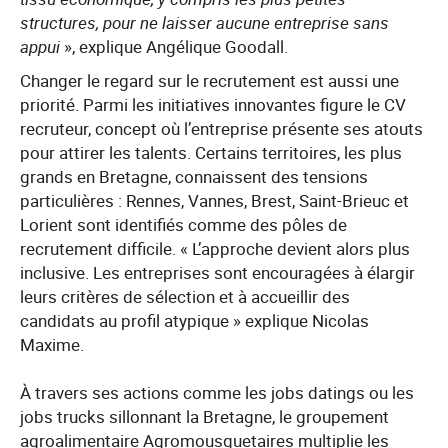
structures, pour ne laisser aucune entreprise sans
appui
», explique Angélique Goodall.
Changer le regard sur le recrutement est aussi une
priorité. Parmi les initiatives innovantes figure le CV
recruteur, concept où l’entreprise présente ses atouts
pour attirer les talents. Certains territoires, les plus
grands en Bretagne, connaissent des tensions
particulières : Rennes, Vannes, Brest, Saint-Brieuc et
Lorient sont identifiés comme des pôles de
recrutement difficile. « L’approche devient alors plus
inclusive. Les entreprises sont encouragées à élargir
leurs critères de sélection et à accueillir des
candidats au profil atypique » explique Nicolas
Maxime.
À travers ses actions comme les jobs datings ou les
jobs trucks sillonnant la Bretagne, le groupement
agroalimentaire Agromousquetaires multiplie les