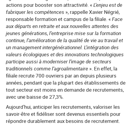
actions pour booster son attractivité. «
L’enjeu est de
fabriquer les compétences
», rappelle Xavier Négrié,
responsable formation et campus de la filiale. «
Face
aux départs en retraite et aux nouvelles attentes des
jeunes générations, l’entreprise mise sur la formation
continue, l’amélioration de la qualité de vie au travail et
un management intergénérationnel. L’intégration des
valeurs écologiques et des innovations technologiques
participe aussi à moderniser l’image de secteurs
traditionnels comme l’agroalimentaire
». En effet, la
filiale recrute 700 ouvriers par an depuis plusieurs
années, pendant que la plupart des établissements de
tout secteur est moins en demande de recrutements,
avec une baisse de 27,3%.
Aujourd’hui, anticiper les recrutements, valoriser les
savoir-être et fidéliser sont devenus essentiels pour
répondre durablement aux besoins de recrutement.