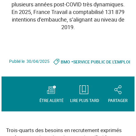
plusieurs années post-COVID très dynamiques.
En 2025, France Travail a comptabilisé 131 879
intentions d’embauche, s’alignant au niveau de
2019.
•
Publié le 30/04/2025
BMO
SERVICE PUBLIC DE L'EMPLOI
ÊTRE ALERTÉ
LIRE PLUS TARD
PARTAGER
Trois-quarts des besoins en recrutement exprimés