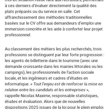
à ces derniers d’évaluer directement la qualité des
plats préparés ou du service en salle. Cet
affranchissement des méthodes traditionnelles
basées sur le CV offre aux demandeurs d’emploi une
immersion concrète et les aide à conforter leur projet
professionnel.
Au classement des métiers les plus recherchés, trois
professions se distinguent par leur forte progression :
les agents de billetterie dans le tourisme (avec une
demande croissante dans les mairies littorales ou les
campings), les professionnels de l’action sociale
locale, et les ingénieurs et cadres d’études en
informatique. «
Tout l’enjeu est de renforcer la mise en
relation entre les candidats et les entreprises
»,
rappelle Nicolas Maxime, responsable statistiques,
études et évaluation. Alors que de nouvelles
dispositions 2025 issues de la loi pour le plein emploi