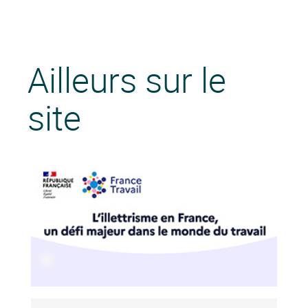
Ailleurs sur le
site