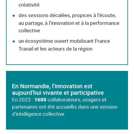
créativité
des sessions décalées, propices à l’écoute,
au partage, à l’innovation et à la performance
collective
un écosystème ouvert mobilisant France
Travail et les acteurs de la région
En Normandie, l’innovation est
aujourd’hui vivante et participative
En 2023 :
1600
collaborateurs, usagers et
partenaires ont été accueillis dans une session
d’intelligence collective