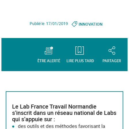
Publié le 17/01/2019
INNOVATION
ÊTRE ALERTÉ
LIRE PLUS TARD
PARTAGER
Le Lab France Travail Normandie
s’inscrit dans un réseau national de Labs
qui s’appuie sur :
des outils et des méthodes favorisant la