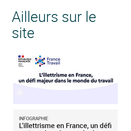
Ailleurs sur le
site
INFOGRAPHIE
L’illettrisme en France, un défi