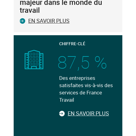
majeur dans le monde du
travail
EN SAVOIR PLUS
CHIFFRE-CLÉ
87,5 %
Des entreprises
satisfaites vis-à-vis des
services de France
Travail
EN SAVOIR PLUS