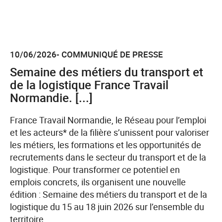
10/06/2026- COMMUNIQUÉ DE PRESSE
Semaine des métiers du transport et
de la logistique France Travail
Normandie. [...]
France Travail Normandie, le Réseau pour l’emploi
et les acteurs* de la filière s’unissent pour valoriser
les métiers, les formations et les opportunités de
recrutements dans le secteur du transport et de la
logistique. Pour transformer ce potentiel en
emplois concrets, ils organisent une nouvelle
édition : Semaine des métiers du transport et de la
logistique du 15 au 18 juin 2026 sur l’ensemble du
territoire.