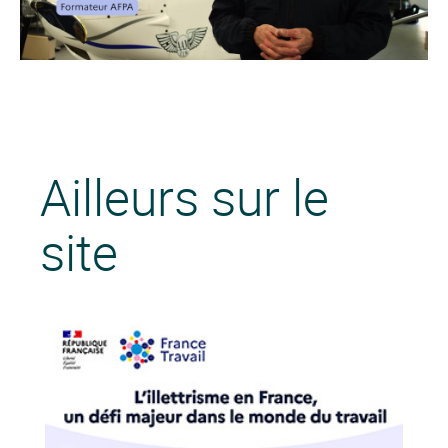
Ailleurs sur le
site