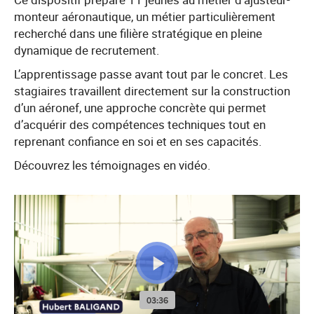
monteur aéronautique, un métier particulièrement
recherché dans une filière stratégique en pleine
dynamique de recrutement.
L’apprentissage passe avant tout par le concret. Les
stagiaires travaillent directement sur la construction
d’un aéronef, une approche concrète qui permet
d’acquérir des compétences techniques tout en
reprenant confiance en soi et en ses capacités.
Découvrez les témoignages en vidéo.