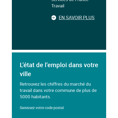
Travail
EN SAVOIR PLUS
L’état de l’emploi dans votre
ville
Retrouvez les chiffres du marché du
travail dans votre commune de plus de
5000 habitants.
Saisissez votre code postal
Dans