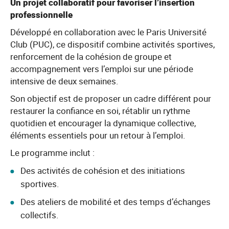
Un projet collaboratif pour favoriser l’insertion
professionnelle
Développé en collaboration avec le Paris Université
Club (PUC), ce dispositif combine activités sportives,
renforcement de la cohésion de groupe et
accompagnement vers l’emploi sur une période
intensive de deux semaines.
Son objectif est de proposer un cadre différent pour
restaurer la confiance en soi, rétablir un rythme
quotidien et encourager la dynamique collective,
éléments essentiels pour un retour à l’emploi.
Le programme inclut :
Des activités de cohésion et des initiations
sportives.
Des ateliers de mobilité et des temps d’échanges
collectifs.