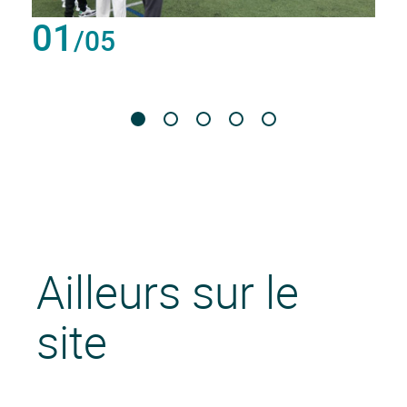
01
/05
Ailleurs sur le
site