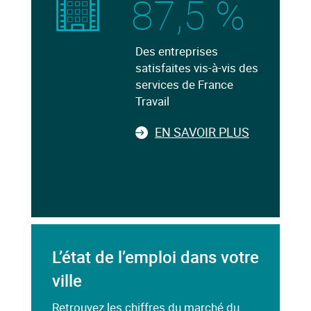
87,5 %
Des entreprises
satisfaites vis-à-vis des
services de France
Travail
EN SAVOIR PLUS
L’état de l’emploi dans votre
ville
Retrouvez les chiffres du marché du