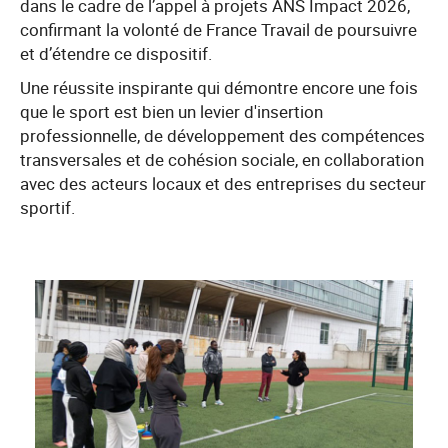
dans le cadre de l’appel à projets ANS Impact 2026,
confirmant la volonté de France Travail de poursuivre
et d’étendre ce dispositif.
Une réussite inspirante qui démontre encore une fois
que le sport est bien un levier d'insertion
professionnelle, de développement des compétences
transversales et de cohésion sociale, en collaboration
avec des acteurs locaux et des entreprises du secteur
sportif.