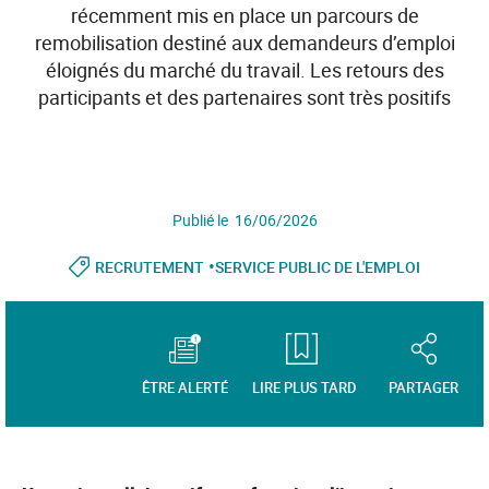
récemment mis en place un parcours de
remobilisation destiné aux demandeurs d’emploi
éloignés du marché du travail. Les retours des
participants et des partenaires sont très positifs
Publié le 16/06/2026
•
RECRUTEMENT
SERVICE PUBLIC DE L'EMPLOI
ÊTRE ALERTÉ
LIRE PLUS TARD
PARTAGER