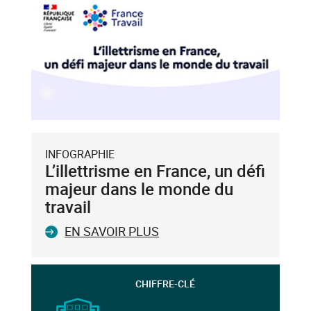
INFOGRAPHIE
L’illettrisme en France, un défi
majeur dans le monde du
travail
EN SAVOIR PLUS
CHIFFRE-CLÉ