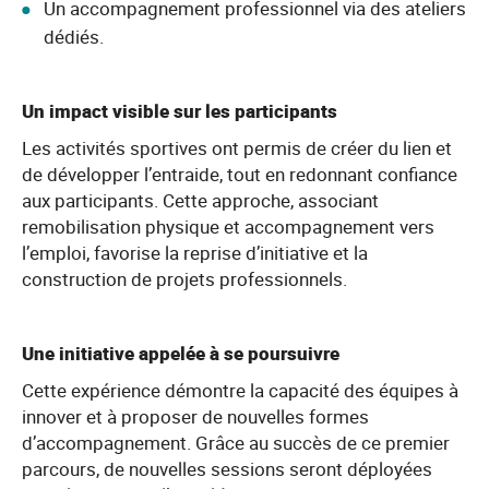
Un accompagnement professionnel via des ateliers
dédiés.
Un impact visible sur les participants
Les activités sportives ont permis de créer du lien et
de développer l’entraide, tout en redonnant confiance
aux participants. Cette approche, associant
remobilisation physique et accompagnement vers
l’emploi, favorise la reprise d’initiative et la
construction de projets professionnels.
Une initiative appelée à se poursuivre
Cette expérience démontre la capacité des équipes à
innover et à proposer de nouvelles formes
d’accompagnement. Grâce au succès de ce premier
parcours, de nouvelles sessions seront déployées