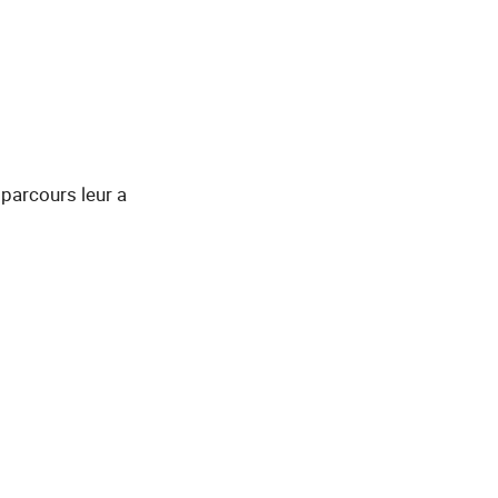
 parcours leur a