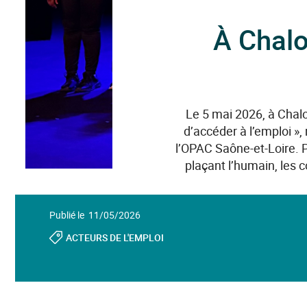
À Chalo
Le 5 mai 2026, à Chalo
d’accéder à l’emploi »,
l’OPAC Saône-et-Loire. P
plaçant l’humain, les 
Publié le 11/05/2026
ACTEURS DE L'EMPLOI