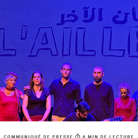
COMMUNIQUÉ DE PRESSE
4
MIN DE LECTURE